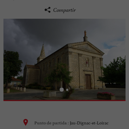
Compartir
Jau-Dignac-et-Loirac
Punto de partida :