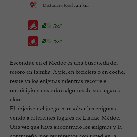
2,2 km
Distancia total :
Fácil
Fácil
Escondite en el Médoc es una búsqueda del
tesoro en familia. A pie, en bicicleta o en coche,
resuelva los enigmas mientras recorre el
municipio y descubre algunos de sus lugares
clave
El objetivo del juego es resolver los enigmas
yendo a diferentes lugares de Listrac-Médoc.
Una vez que haya encontrado los enigmas y la
contraseña, nos reuniremos con usted en la