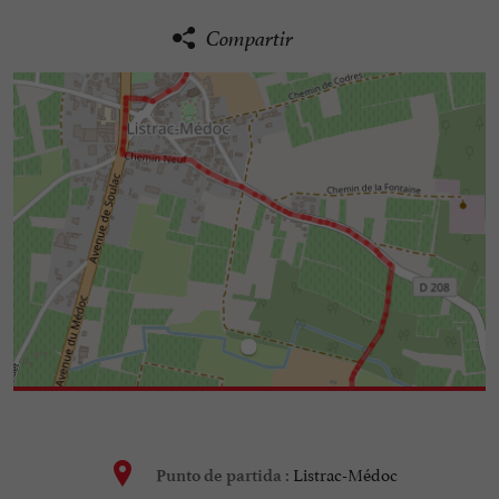
Compartir
Listrac-Médoc
Punto de partida :