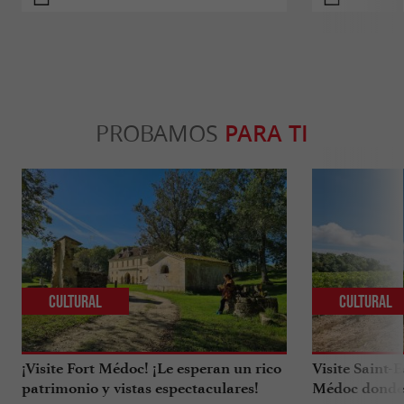
PROBAMOS
PARA TI
Cultural
Cultural
¡Visite Fort Médoc! ¡Le esperan un rico
Visite Saint-
patrimonio y vistas espectaculares!
Médoc donde 