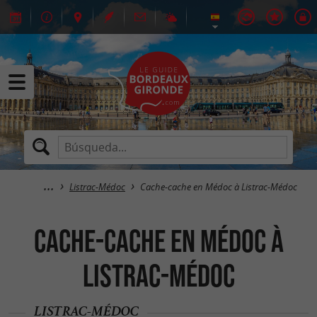
Listrac-Médoc
Cache-cache en Médoc à Listrac-Médoc
Cache-cache en Médoc à
Listrac-Médoc
LISTRAC-MÉDOC