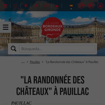
Pauillac
"La Randonnée des Châteaux" à Pauillac
"La Randonnée des
Châteaux" à Pauillac
PAUILLAC