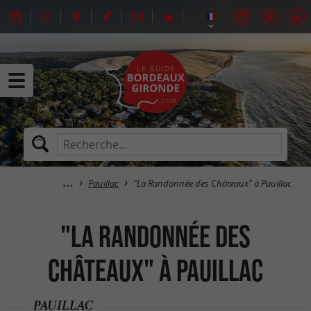
Pauillac
"La Randonnée des Châteaux" à Pauillac
"La Randonnée des
Châteaux" à Pauillac
PAUILLAC