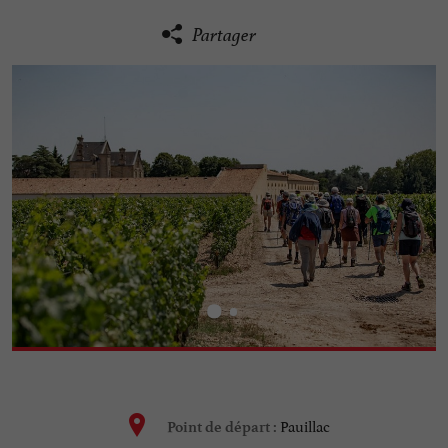
Partager
Pauillac
Point de départ :