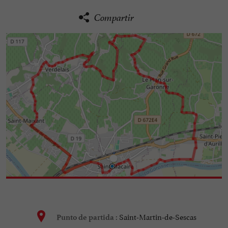
Compartir
Saint-Martin-de-Sescas
Punto de partida :