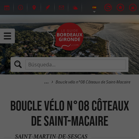
Boucle vélo n°08 Côteaux de Saint-Macaire
Boucle vélo n°08 Côteaux
de Saint-Macaire
SAINT-MARTIN-DE-SESCAS