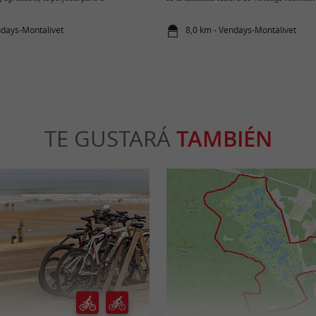
ndays-Montalivet
8,0 km - Vendays-Montalivet
TE GUSTARÁ
TAMBIÉN