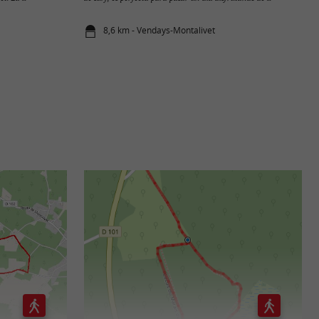
8,6 km - Vendays-Montalivet