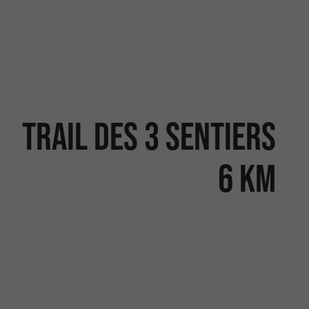
Trail des 3 sentiers
6 km