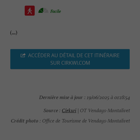
Facile
(...)
ACCÉDER AU DÉTAIL DE CET ITINÉRAIRE
SUR CIRKWI.COM
Dernière mise à jour :
19/06/2025 à 01:18:54
Source :
Cirkwi
| OT Vendays-Montalivet
Crédit photo :
Office de Tourisme de Vendays-Montalivet