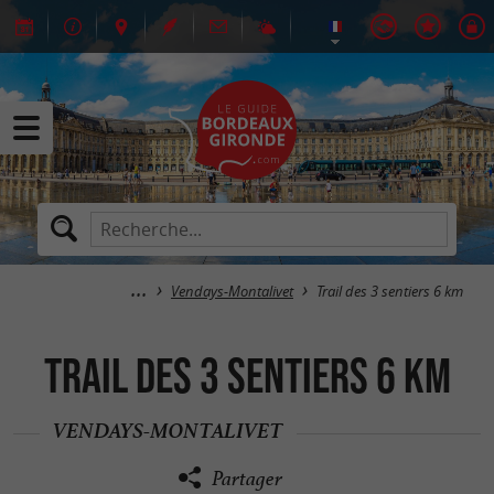
Vendays-Montalivet
Trail des 3 sentiers 6 km
Trail des 3 sentiers 6 km
VENDAYS-MONTALIVET
Partager