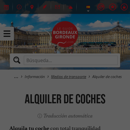
Información
Medios de transporte
Alquiler de coches
Alquiler de coches
Traducción automática
con total tranquilidad
Alquila tu coche