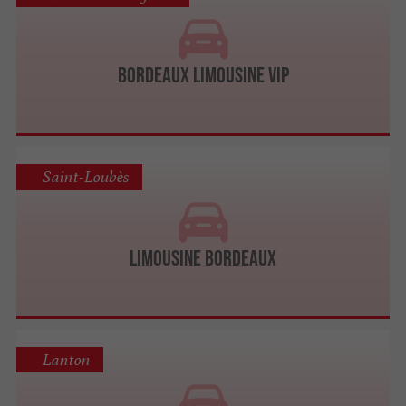
Bordeaux Limousine VIP
Saint-Loubès
Limousine Bordeaux
Lanton