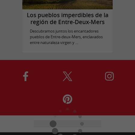
Los pueblos imperdibles de la
región de Entre-Deux-Mers
Descubramos juntos los encantadores
pueblos de Entre-deux-Mers, enclavados
entre naturaleza virgen y ...