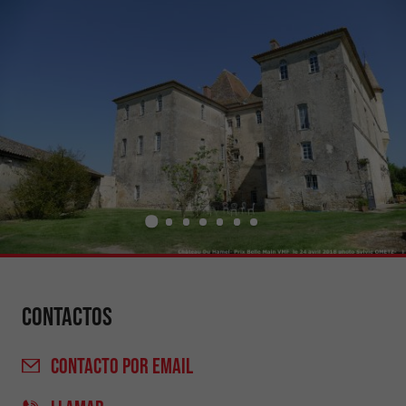
Contactos
CONTACTO
POR EMAIL