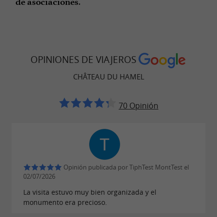
.
de asociaciones
OPINIONES DE VIAJEROS
CHÂTEAU DU HAMEL
70 Opinión
Opinión publicada por TiphTest MontTest el
02/07/2026
La visita estuvo muy bien organizada y el
monumento era precioso.