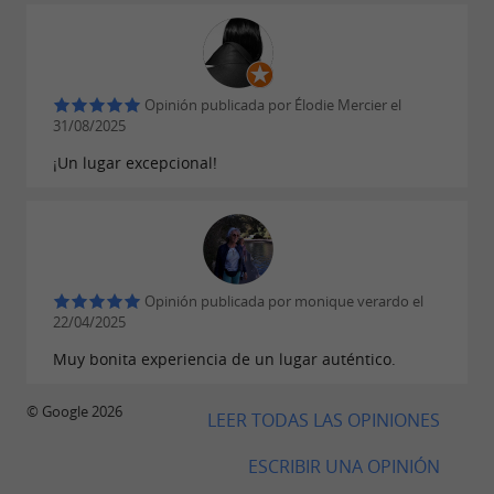
Opinión publicada por Élodie Mercier el
31/08/2025
¡Un lugar excepcional!
Opinión publicada por monique verardo el
22/04/2025
Muy bonita experiencia de un lugar auténtico.
© Google 2026
LEER TODAS LAS OPINIONES
ESCRIBIR UNA OPINIÓN