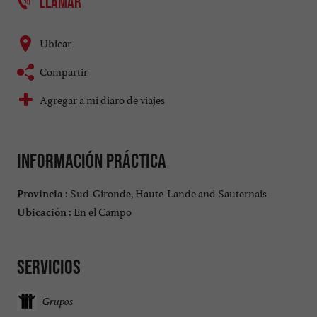
LLAMAR
Ubicar
Compartir
Agregar a mi diaro de viajes
Información práctica
Sud-Gironde, Haute-Lande and Sauternais
Provincia :
En el Campo
Ubicación :
Servicios
Grupos