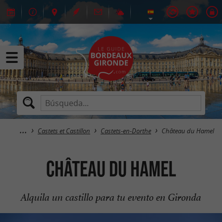
Castets et Castillon
Castets-en-Dorthe
Château du Hamel
Château du Hamel
Alquila un castillo para tu evento en Gironda