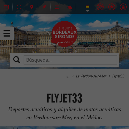
Le Verdon-sur-Mer
Flyjet33
Flyjet33
Deportes acuáticos y alquiler de motos acuáticas
en Verdon-sur-Mer, en el Médoc.