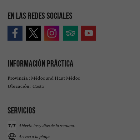
En las redes sociales
Información práctica
Médoc and Haut Médoc
Provincia :
Costa
Ubicación :
Servicios
Abierto los 7 días de la semana.
Acceso a la playa