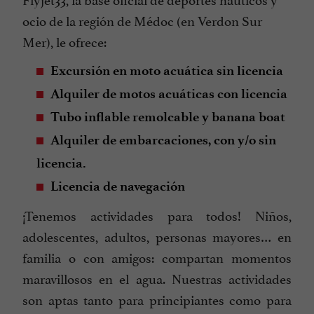
ocio de la región de Médoc (en Verdon Sur
Mer), le ofrece:
Excursión en moto acuática sin licencia
Alquiler de motos acuáticas con licencia
Tubo inflable remolcable y banana boat
Alquiler de embarcaciones, con y/o sin
licencia.
Licencia de navegación
¡Tenemos actividades para todos! Niños,
adolescentes, adultos, personas mayores… en
familia o con amigos: compartan momentos
maravillosos en el agua. Nuestras actividades
son aptas tanto para principiantes como para