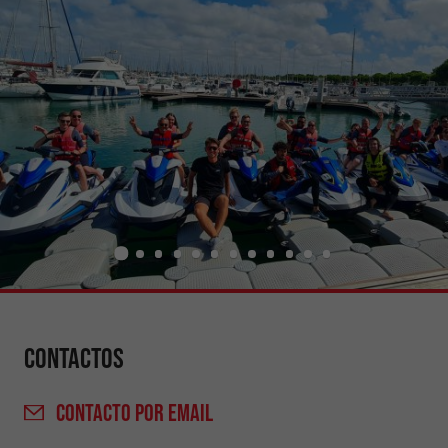
Contactos
CONTACTO
POR EMAIL