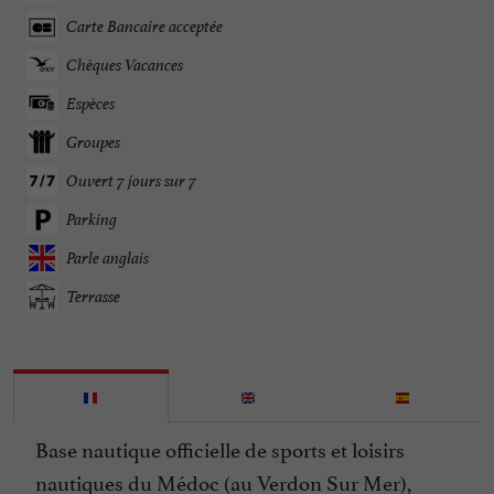
Carte Bancaire acceptée
Chèques Vacances
Espèces
Groupes
Ouvert 7 jours sur 7
Parking
Parle anglais
Terrasse
Base nautique officielle de sports et loisirs
nautiques du Médoc (au Verdon Sur Mer),