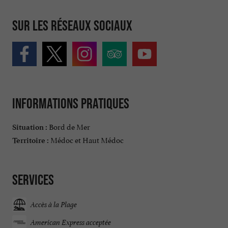
Sur les réseaux sociaux
Informations pratiques
Bord de Mer
Situation :
Médoc et Haut Médoc
Territoire :
Services
Accès à la Plage
American Express acceptée