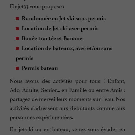
Flyjet33 vous propose :
Randonnée en Jet ski sans permis
Location de Jet ski avec permis
Bouée tractée et Banane
Location de bateaux, avec et/ou sans
permis
Permis bateau
Nous avons des activités pour tous ! Enfant,
Ado, Adulte, Senior... en Famille ou entre Amis :
partagez de merveilleux moments sur l'eau. Nos
activités s'adressent aux débutants comme aux
personnes expérimentées.
En jet-ski ou en bateau, venez vous évader en