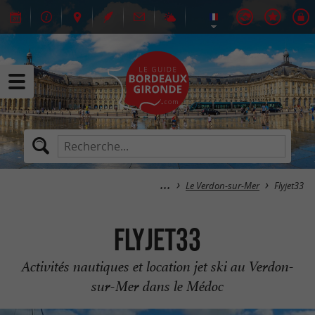
Le Verdon-sur-Mer
Flyjet33
Flyjet33
Activités nautiques et location jet ski au Verdon-
sur-Mer dans le Médoc