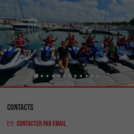
Contacts
CONTACTER
PAR EMAIL