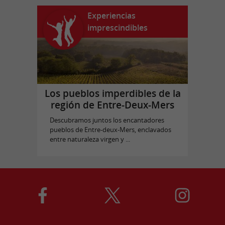
Experiencias
imprescindibles
Los pueblos imperdibles de la
región de Entre-Deux-Mers
Descubramos juntos los encantadores
pueblos de Entre-deux-Mers, enclavados
entre naturaleza virgen y ...