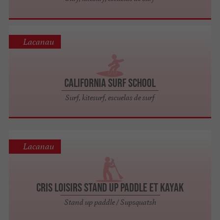
Lacanau
California Surf School
Surf, kitesurf, escuelas de surf
Lacanau
Cris Loisirs Stand Up Paddle et Kayak
Stand up paddle / Supsquatsh