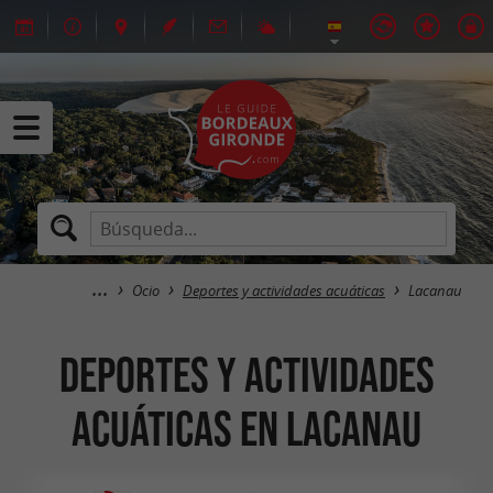
Ocio
Deportes y actividades acuáticas
Lacanau
Deportes y actividades
acuáticas en Lacanau