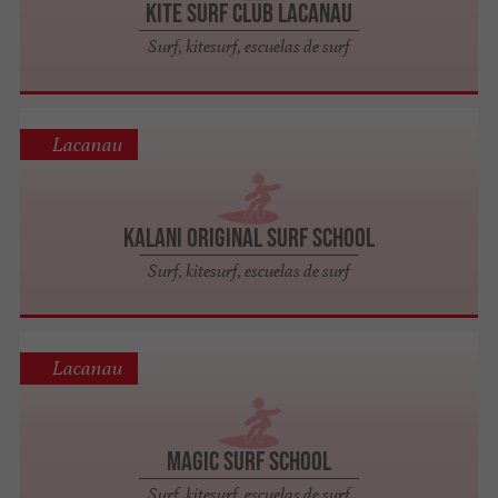
Kite Surf Club Lacanau
Surf, kitesurf, escuelas de surf
Lacanau
Kalani original surf school
Surf, kitesurf, escuelas de surf
Lacanau
Magic Surf School
Surf, kitesurf, escuelas de surf