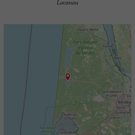
Lacanau