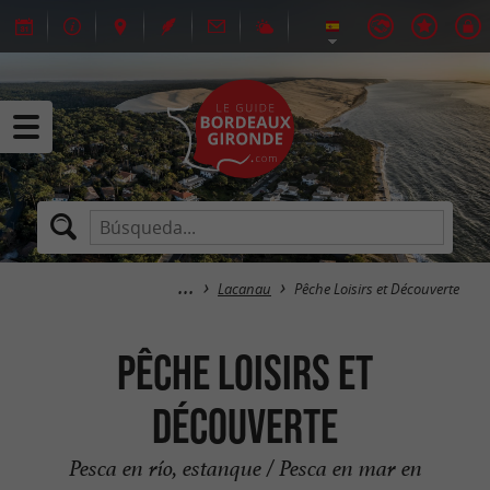
Lacanau
Pêche Loisirs et Découverte
Pêche Loisirs et
Découverte
Pesca en río, estanque / Pesca en mar en