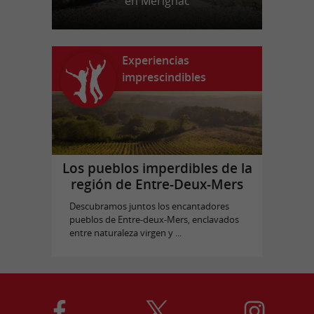
en Mérignac
Experiencias
imprescindibles
Los pueblos imperdibles de la
región de Entre-Deux-Mers
Descubramos juntos los encantadores
pueblos de Entre-deux-Mers, enclavados
entre naturaleza virgen y ...