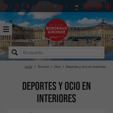
inicio
Turismo
Ocio
Deportes y ocio en interiores
Deportes y ocio en
interiores