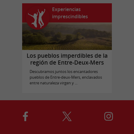
Experiencias
imprescindibles
Los pueblos imperdibles de la
región de Entre-Deux-Mers
Descubramos juntos los encantadores
pueblos de Entre-deux-Mers, enclavados
entre naturaleza virgen y ...