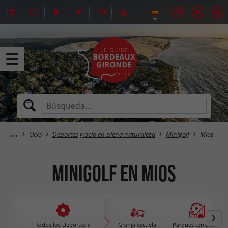
Ocio
Deportes y ocio en plena naturaleza
Minigolf
Mios
Minigolf en Mios
Todos los Deportes y
Granja escuela
Parques temáticos