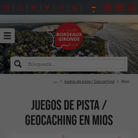
Juegos de pista / Geocaching
Mios
Juegos de pista /
Geocaching en Mios