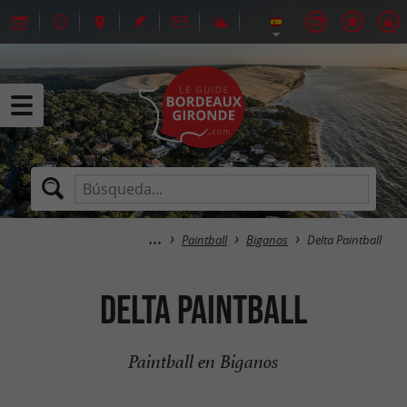
Paintball
Biganos
Delta Paintball
Delta Paintball
Paintball en Biganos