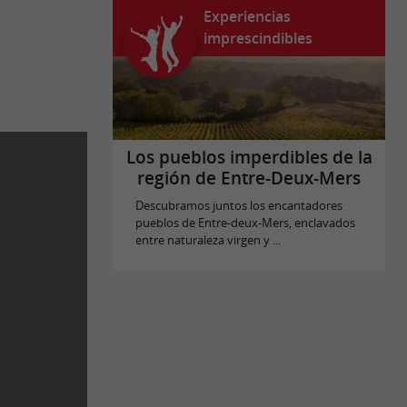
Experiencias
imprescindibles
Los pueblos imperdibles de la
región de Entre-Deux-Mers
Descubramos juntos los encantadores
pueblos de Entre-deux-Mers, enclavados
entre naturaleza virgen y ...