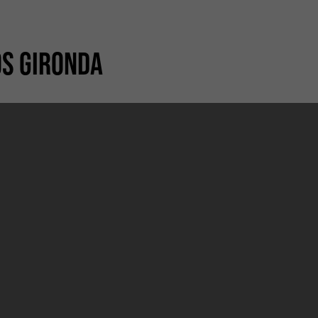
OS GIRONDA