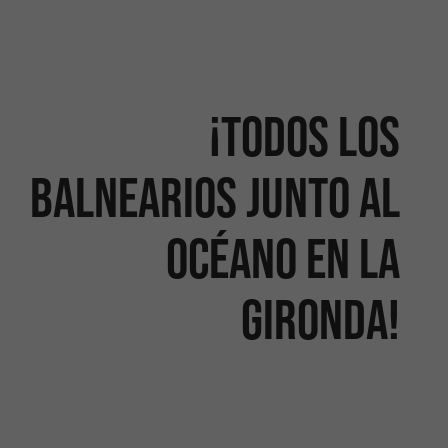
¡Todos los
balnearios junto al
océano en la
Gironda!