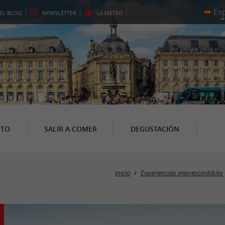
EL
BLOG
NEWSLETTER
LA
METEO
NTO
SALIR A COMER
DEGUSTACIÓN
inicio
Experiencias imprescindibles