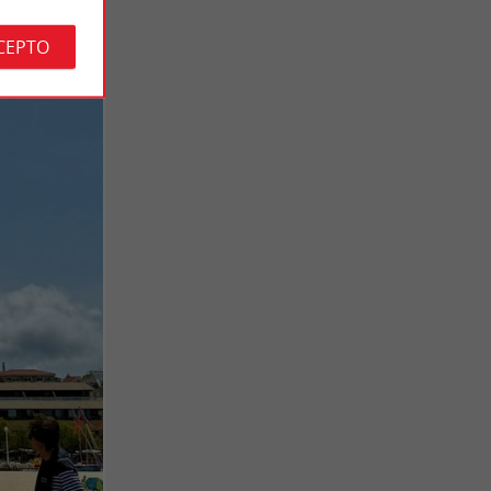
CEPTO