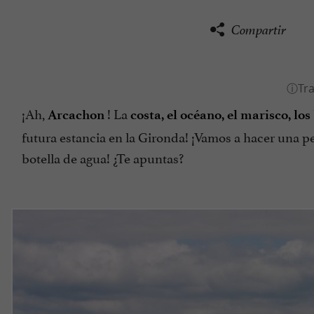
Compartir
¡Ah,
! La
Arcachon
costa, el océano, el marisco, los
futura estancia en la Gironda! ¡Vamos a hacer una 
botella de agua! ¿Te apuntas?