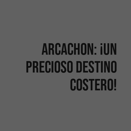
Arcachon: ¡un
precioso destino
costero!