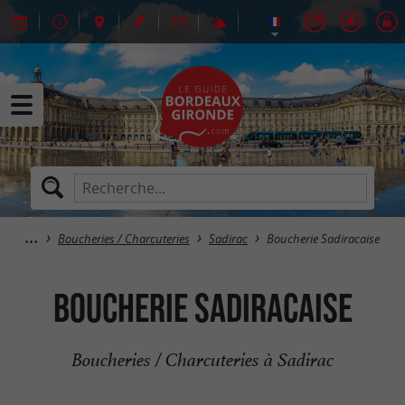
Boucheries / Charcuteries
Sadirac
Boucherie Sadiracaise
Boucherie Sadiracaise
Boucheries / Charcuteries à Sadirac