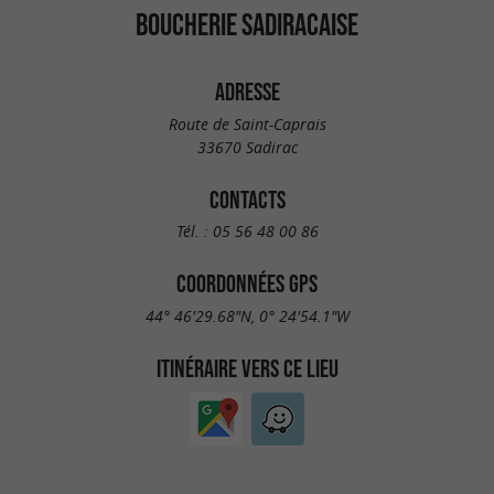
BOUCHERIE SADIRACAISE
ADRESSE
Route de Saint-Caprais
33670 Sadirac
CONTACTS
Tél. :
05 56 48 00 86
COORDONNÉES GPS
44° 46'29.68"N, 0° 24'54.1"W
ITINÉRAIRE VERS CE LIEU