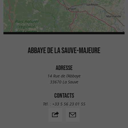
ABBAYE DE LA SAUVE-MAJEURE
ADRESSE
14 Rue de l’Abbaye
33670 La Sauve
CONTACTS
Tél. :
+33 5 56 23 01 55