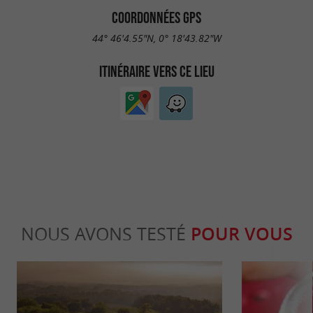
COORDONNÉES GPS
44° 46'4.55"N, 0° 18'43.82"W
ITINÉRAIRE VERS CE LIEU
NOUS AVONS TESTÉ
POUR VOUS