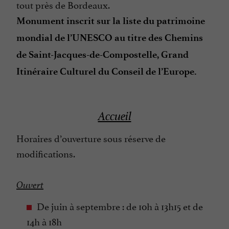
tout près de Bordeaux.
Monument inscrit sur la liste du patrimoine
mondial de l’UNESCO au titre des Chemins
de Saint-Jacques-de-Compostelle, Grand
Itinéraire Culturel du Conseil de l’Europe.
Accueil
Horaires d’ouverture sous réserve de
modifications.
Ouvert
De juin à septembre : de 10h à 13h15 et de
14h à 18h