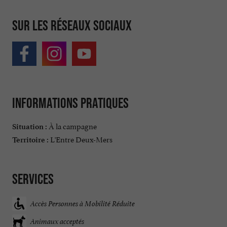
Sur les réseaux sociaux
Informations pratiques
À la campagne
Situation :
L'Entre Deux-Mers
Territoire :
Services
Accès Personnes à Mobilité Réduite
Animaux acceptés