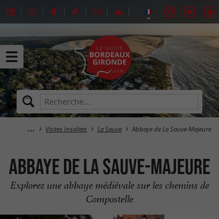
Visites Insolites
La Sauve
Abbaye de La Sauve-Majeure
Abbaye de La Sauve-Majeure
Explorez une abbaye médiévale sur les chemins de
Compostelle