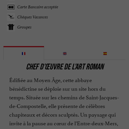
Carte Bancaire acceptée
Chèques Vacances
Groupes
CHEF D’ŒUVRE DE L’ART ROMAN
Édifiée au Moyen Âge, cette abbaye
bénédictine se déploie sur un site hors du
temps. Située sur les chemins de Saint-Jacques-
de-Compostelle, elle présente de célèbres
chapiteaux et décors sculptés. Un paysage qui
invite à la pause au cœur de l’Entre-deux-Mers,