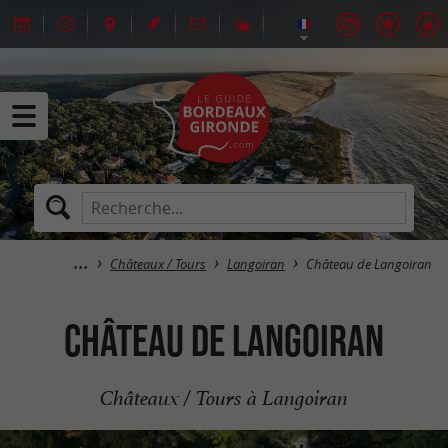
Châteaux / Tours
Langoiran
Château de Langoiran
Château de Langoiran
Châteaux / Tours à Langoiran