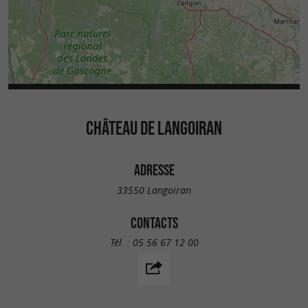
CHÂTEAU DE LANGOIRAN
ADRESSE
33550 Langoiran
CONTACTS
Tél. :
05 56 67 12 00