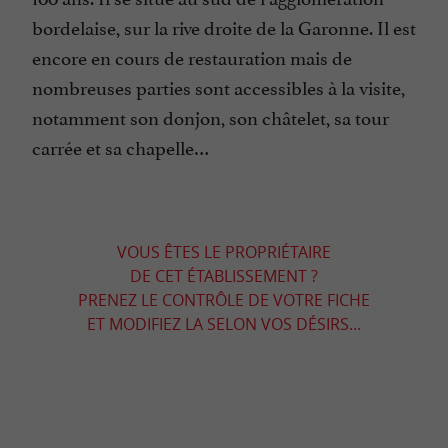
bordelaise, sur la rive droite de la Garonne. Il est
encore en cours de restauration mais de
nombreuses parties sont accessibles à la visite,
notamment son donjon, son châtelet, sa tour
carrée et sa chapelle…
VOUS ÊTES LE PROPRIÉTAIRE
DE CET ÉTABLISSEMENT ?
PRENEZ LE CONTRÔLE DE VOTRE FICHE
ET MODIFIEZ LA SELON VOS DÉSIRS...