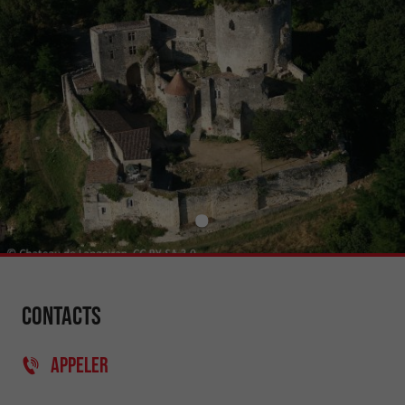
Contacts
APPELER