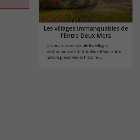
Les villages immanquables de
l’Entre Deux Mers
Découvrons ensemble les villages
enchanteurs de l’Entre-deux-Mers, entre
nature préservée et histoire ...