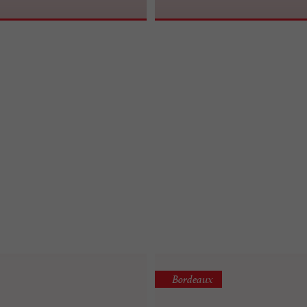
Bordeaux