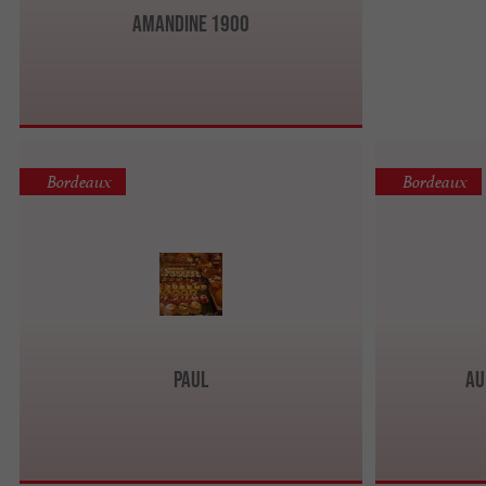
AMANDINE 1900
Bordeaux
Bordeaux
Paul
Au