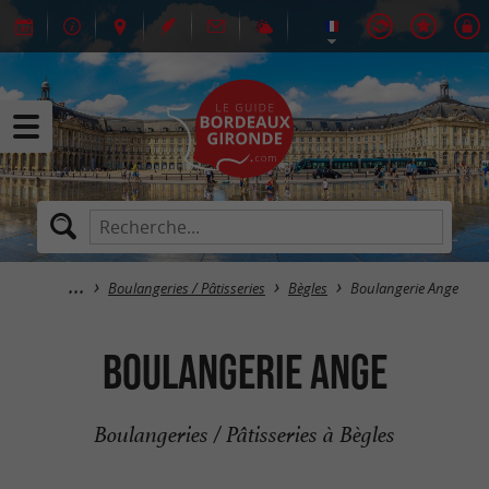
Boulangeries / Pâtisseries
Bègles
Boulangerie Ange
Boulangerie Ange
Boulangeries / Pâtisseries à Bègles