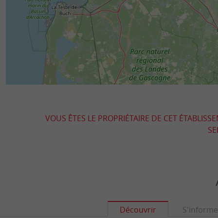
VOUS ÊTES LE PROPRIÉTAIRE DE CET ÉTABLISS
SE
Découvrir
S'informe