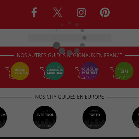
NOS AUTRES GUIDES RÉGIONAUX EN FRANCE
NOS CITY GUIDES EN EUROPE