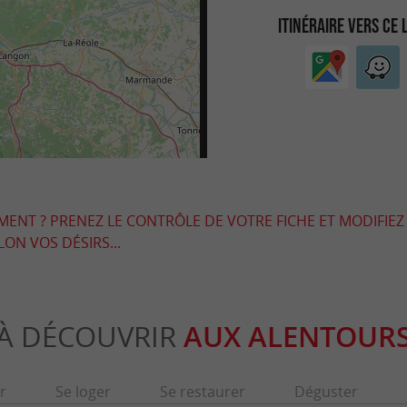
ITINÉRAIRE VERS CE 
EMENT ? PRENEZ LE CONTRÔLE DE VOTRE FICHE ET MODIFIEZ
LON VOS DÉSIRS...
À DÉCOUVRIR
AUX ALENTOUR
r
Se loger
Se restaurer
Déguster