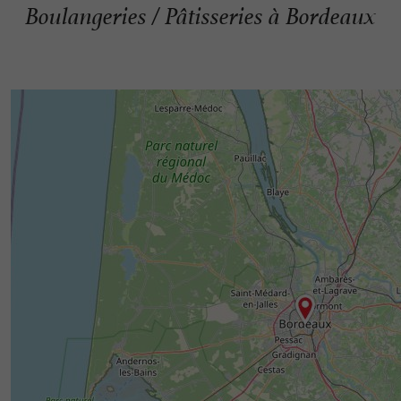
Boulangeries / Pâtisseries à Bordeaux