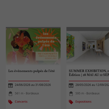
Les événements pulpés de l'été
SUMMER EXHIBITION, 
Édition | 28 MAI AU 12 SEP
24/06/2026 au 31/08/2026
28/05/2026 au 12/09/20
561 m - Bordeaux
595 m - Bordeaux
Concerts
Expositions