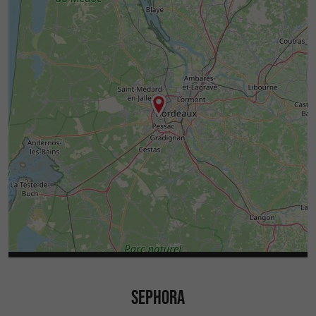
SEPHORA