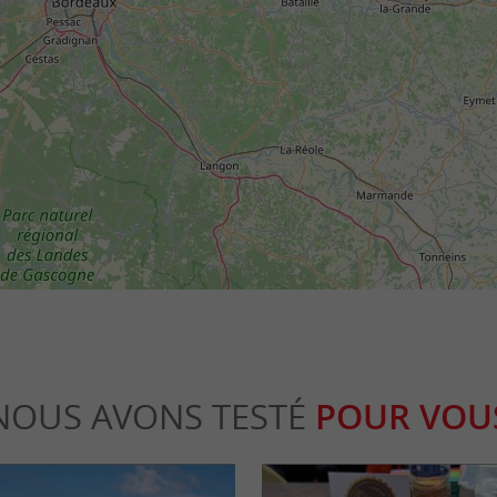
NOUS AVONS TESTÉ
POUR VOU