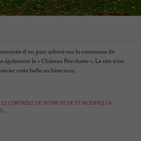
 entourée d’un parc arboré sur la commune de
 également le « Château Peychotte ». Le site n’est
récier cette belle architecture.
 LE CONTRÔLE DE VOTRE FICHE ET MODIFIEZ LA
...