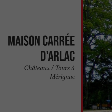
Maison Carrée
d'Arlac
Châteaux / Tours à
Mérignac