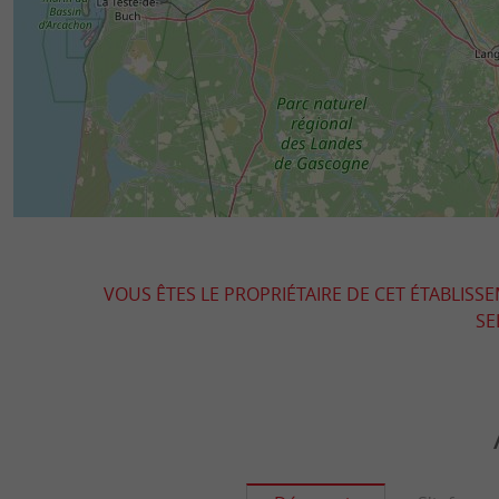
VOUS ÊTES LE PROPRIÉTAIRE DE CET ÉTABLISS
SE