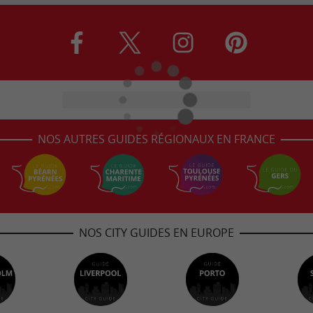
NOS AUTRES GUIDES RÉGIONAUX EN FRANCE
NOS CITY GUIDES EN EUROPE