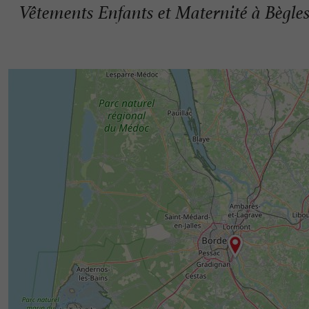
Vêtements Enfants et Maternité à Bègle