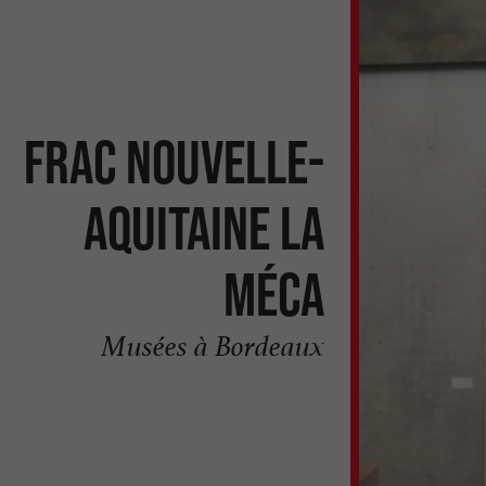
Frac Nouvelle-
Aquitaine La
MÉCA
Musées à Bordeaux