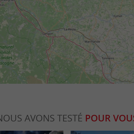
NOUS AVONS TESTÉ
POUR VOU