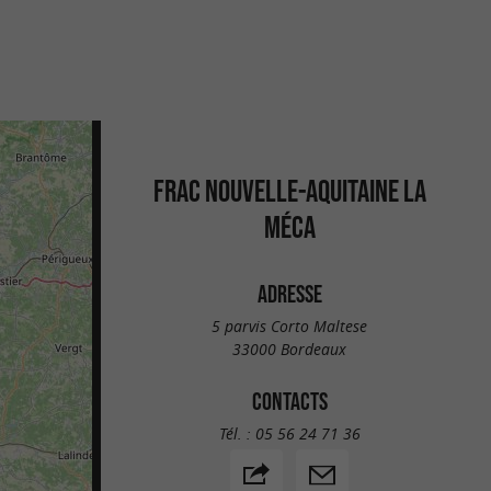
FRAC NOUVELLE-AQUITAINE LA
MÉCA
ADRESSE
5 parvis Corto Maltese
33000 Bordeaux
CONTACTS
Tél. :
05 56 24 71 36