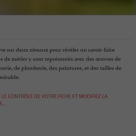
e sur deux niveaux pour révéler un savoir-faire
s de métier y sont représentés avec des œuvres de
rie, de plomberie, des peintures, et des tailles de
dmirable.
 LE CONTRÔLE DE VOTRE FICHE ET MODIFIEZ LA
...