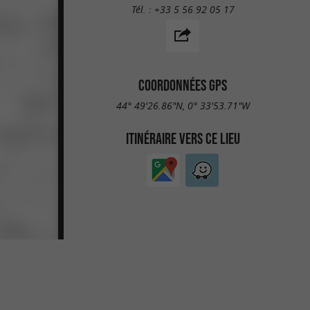
Tél. :
+33 5 56 92 05 17
COORDONNÉES GPS
44° 49'26.86"N, 0° 33'53.71"W
ITINÉRAIRE VERS CE LIEU