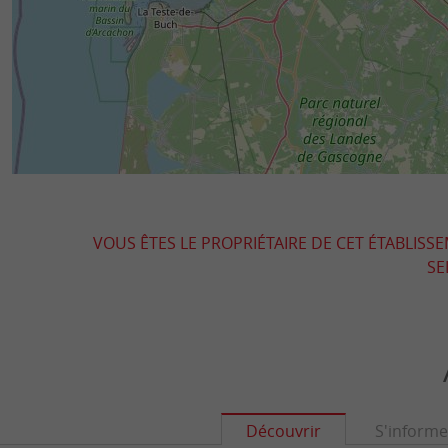
VOUS ÊTES LE PROPRIÉTAIRE DE CET ÉTABLISS
SE
Découvrir
S'informe