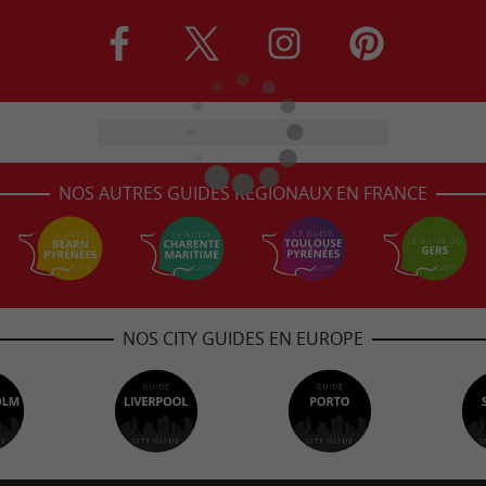
NOS AUTRES GUIDES RÉGIONAUX EN FRANCE
NOS CITY GUIDES EN EUROPE