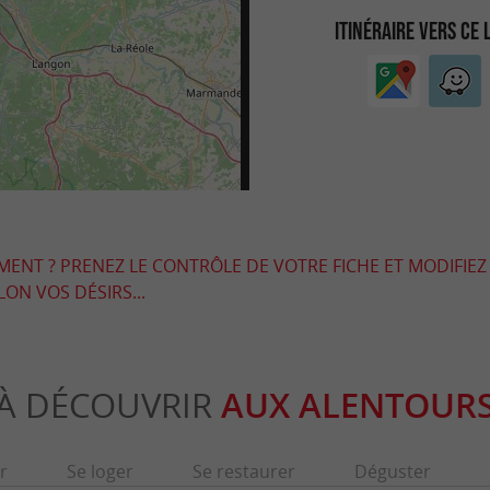
ITINÉRAIRE VERS CE 
EMENT ? PRENEZ LE CONTRÔLE DE VOTRE FICHE ET MODIFIEZ
LON VOS DÉSIRS...
À DÉCOUVRIR
AUX ALENTOUR
r
Se loger
Se restaurer
Déguster