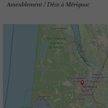
Ameublement / Déco à Mérignac