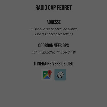
RADIO CAP FERRET
ADRESSE
35 Avenue du Général de Gaulle
33510 Andernos-les-Bains
COORDONNÉES GPS
44° 44'29.52"N, 1° 5'56.34"W
ITINÉRAIRE VERS CE LIEU