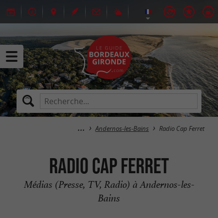
Andernos-les-Bains
Radio Cap Ferret
Radio Cap Ferret
Médias (Presse, TV, Radio) à Andernos-les-
Bains