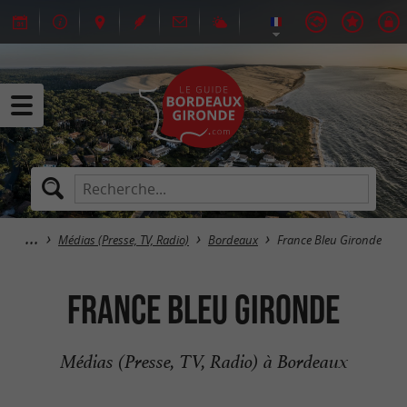
Médias (Presse, TV, Radio)
Bordeaux
France Bleu Gironde
France Bleu Gironde
Médias (Presse, TV, Radio) à Bordeaux