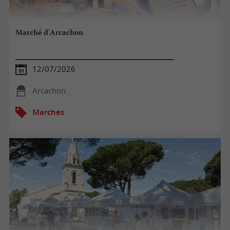
Marché d'Arcachon
12/07/2026
Arcachon
Marchés