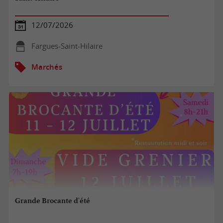
12/07/2026
Fargues-Saint-Hilaire
Marchés
Grande Brocante d'été