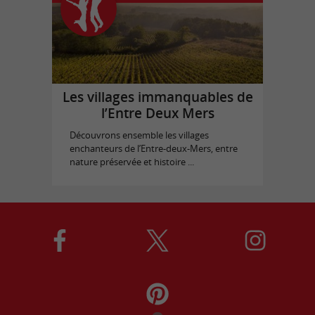
Les villages immanquables de
l’Entre Deux Mers
Découvrons ensemble les villages
enchanteurs de l’Entre-deux-Mers, entre
nature préservée et histoire ...