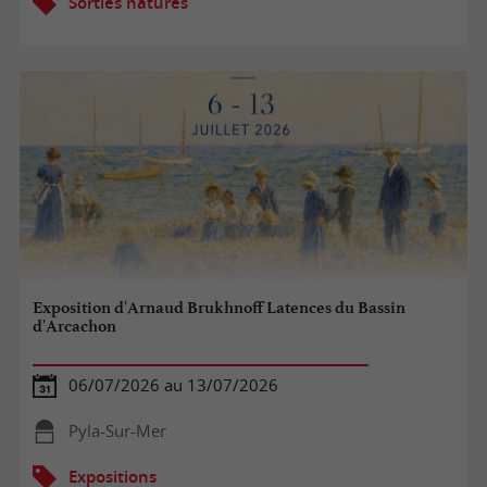
Sorties natures
Exposition d'Arnaud Brukhnoff Latences du Bassin
d'Arcachon
06/07/2026 au 13/07/2026
Pyla-Sur-Mer
Expositions