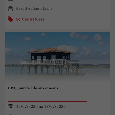
Braud-et-Saint-Louis
Sorties natures
UBA Tour de l'île aux oiseaux
12/07/2026 au 13/07/2026