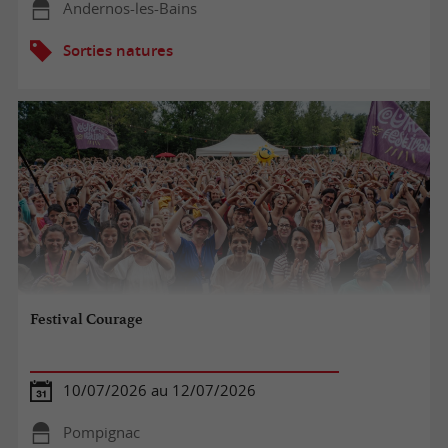
Andernos-les-Bains
Sorties natures
Festival Courage
10/07/2026 au 12/07/2026
Pompignac