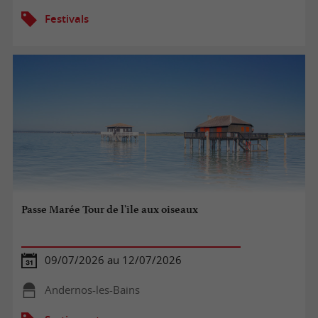
Festivals
Passe Marée Tour de l'île aux oiseaux
09/07/2026 au 12/07/2026
Andernos-les-Bains