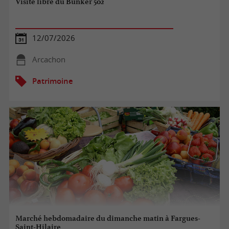
Visite libre du Bunker 502
12/07/2026
Arcachon
Patrimoine
Marché hebdomadaire du dimanche matin à Fargues-
Saint-Hilaire