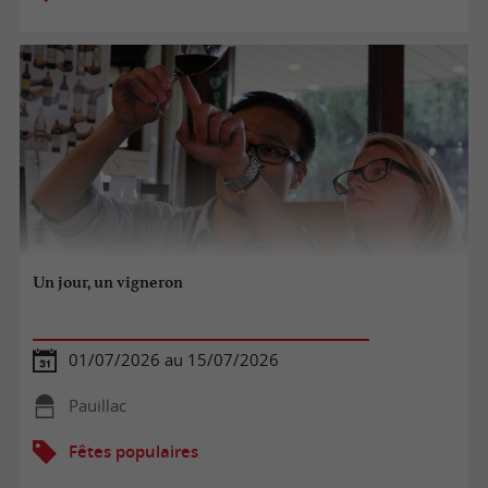
Un jour, un vigneron
01/07/2026 au 15/07/2026
Pauillac
Fêtes populaires