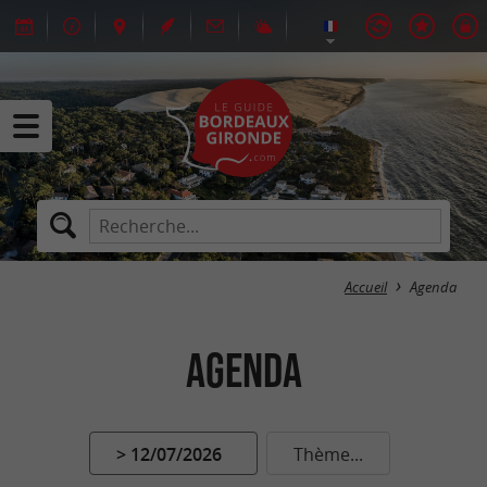
Accueil
Agenda
Agenda
> 12/07/2026
Thème...