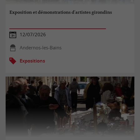
Exposition et démonstrations d'artistes girondins
12/07/2026
Andernos-les-Bains
Expositions