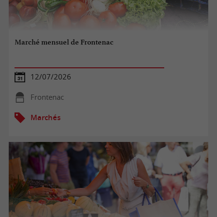
Marché mensuel de Frontenac
12/07/2026
Frontenac
Marchés