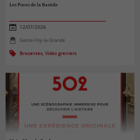
Les Puces de la Bastide
12/07/2026
Sainte-Foy-la-Grande
Brocantes, Vides greniers