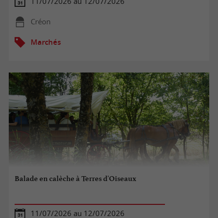
11/07/2026 au 12/07/2026
Créon
Marchés
Balade en calèche à Terres d'Oiseaux
11/07/2026 au 12/07/2026