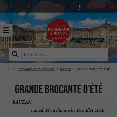
Brocantes, Vides greniers
Rauzan
Grande Brocante d'été
Grande Brocante d'été
RAUZAN
samedi 11 au dimanche 12 juillet 2026