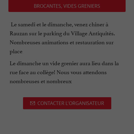
BROCANTES, VIDES GRENIERS
Le samedi et le dimanche, venez chiner à
Rauzan sur le parking du Village Antiquités.
Nombreuses animations et restauration sur
place
Le dimanche un vide grenier aura lieu dans la
rue face au collège! Nous vous attendons
nombreuses et nombreux
CONTACTER L'ORGANISATEUR