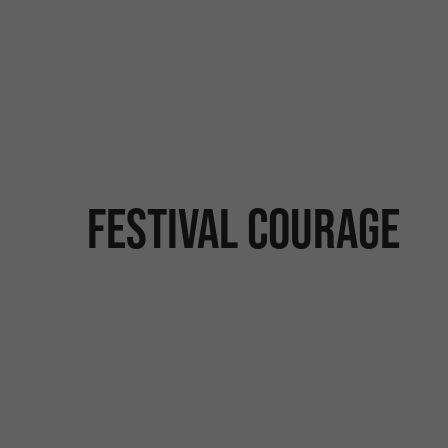
Festival Courage