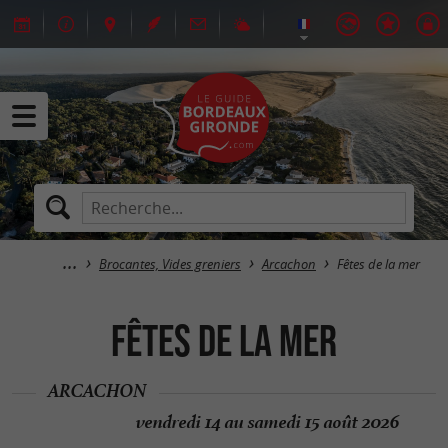
Brocantes, Vides greniers
Arcachon
Fêtes de la mer
Fêtes de la mer
ARCACHON
vendredi 14 au samedi 15 août 2026