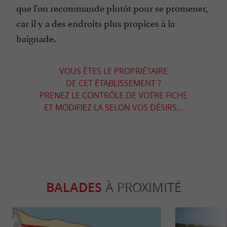
que l'on recommande plutôt pour se promener,
car il y a des endroits plus propices à la
baignade.
VOUS ÊTES LE PROPRIÉTAIRE
DE CET ÉTABLISSEMENT ?
PRENEZ LE CONTRÔLE DE VOTRE FICHE
ET MODIFIEZ LA SELON VOS DÉSIRS...
BALADES
À PROXIMITÉ