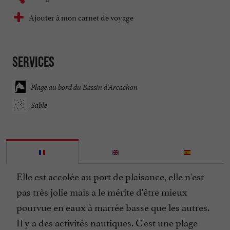
Ajouter à mon carnet de voyage
Services
Plage au bord du Bassin d'Arcachon
Sable
Elle est accolée au port de plaisance, elle n'est
pas très jolie mais a le mérite d'être mieux
pourvue en eaux à marrée basse que les autres.
Il y a des activités nautiques. C'est une plage