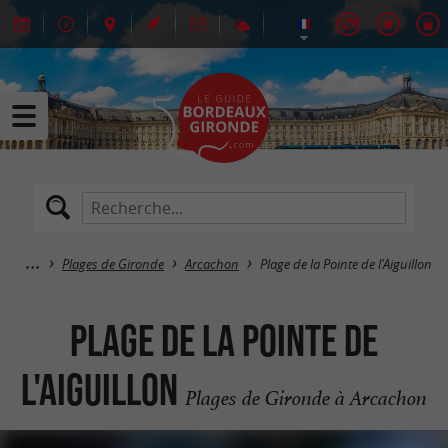
Plages de Gironde
Arcachon
Plage de la Pointe de l'Aiguillon
Plage de la Pointe de
l'Aiguillon
Plages de Gironde à Arcachon