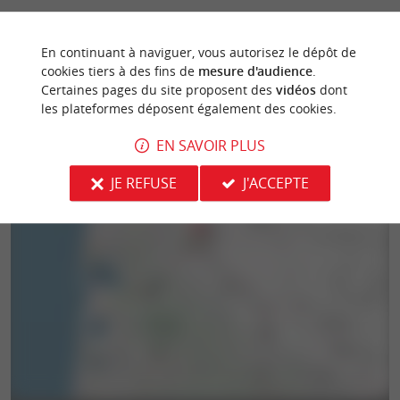
En continuant à naviguer, vous autorisez le dépôt de
cookies tiers à des fins de
mesure d'audience
.
Certaines pages du site proposent des
vidéos
dont
les plateformes déposent également des cookies.
EN SAVOIR PLUS
JE REFUSE
J'ACCEPTE