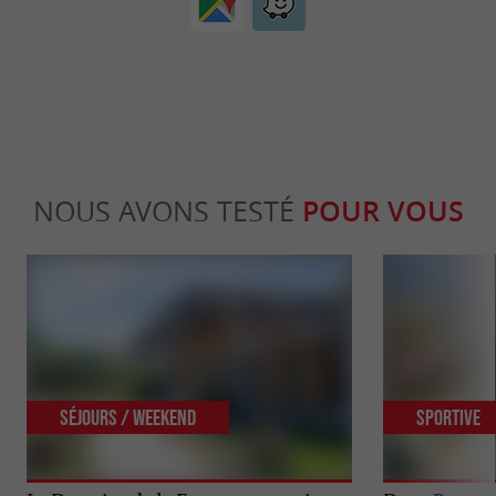
NOUS AVONS TESTÉ
POUR VOUS
Séjours / Weekend
Sportive