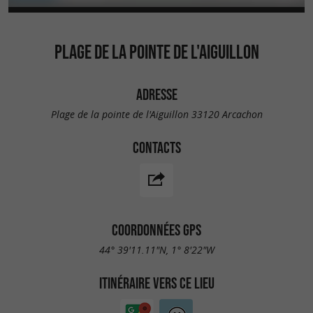
PLAGE DE LA POINTE DE L'AIGUILLON
ADRESSE
Plage de la pointe de l'Aiguillon 33120 Arcachon
CONTACTS
COORDONNÉES GPS
44° 39'11.11"N, 1° 8'22"W
ITINÉRAIRE VERS CE LIEU