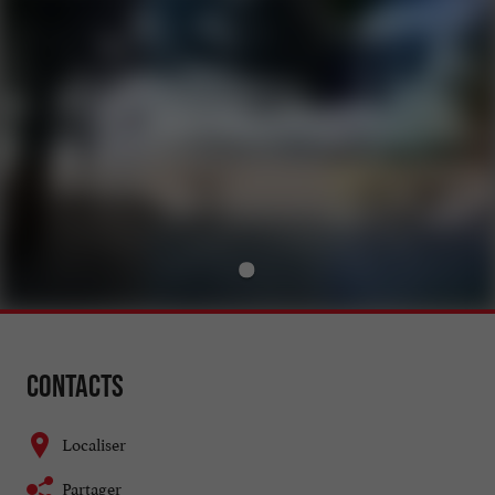
Contacts
Localiser
Partager