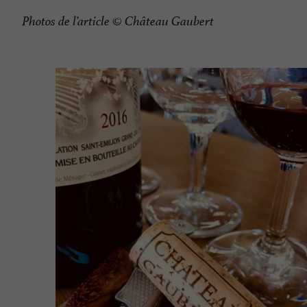
Photos de l’article © Château Gaubert