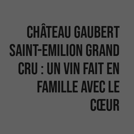
Château Gaubert
Saint-Emilion Grand
Cru : Un vin fait en
famille avec le
cœur