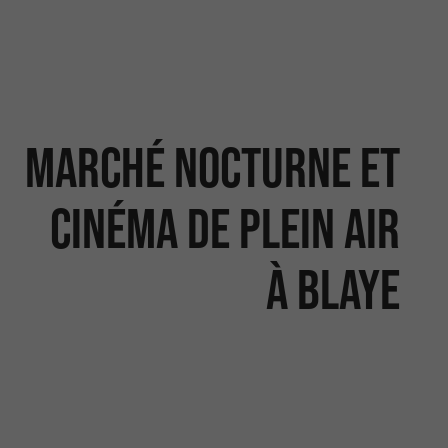
Marché nocturne et
cinéma de plein air
à Blaye