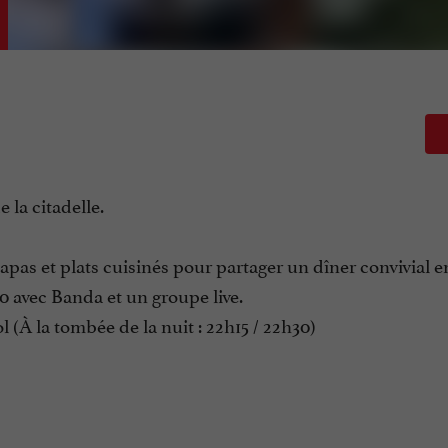
 la citadelle.
tapas et plats cuisinés pour partager un dîner convivial e
30 avec Banda et un groupe live.
À la tombée de la nuit : 22h15 / 22h30)