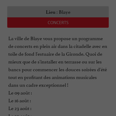
Blaye
Lieu :
CONCERTS
La ville de Blaye vous propose un programme
de concerts en plein air dans la citadelle avec en
toile de fond l'estuaire de la Gironde. Quoi de
mieux que de s'installer en terrasse ou sur les
bancs pour commencer les douces soirées d'été
tout en profitant des animations musicales
dans un cadre exceptionnel !
Le 09 août :
Le 16 août :
Le 23 août :
Le 30 août :