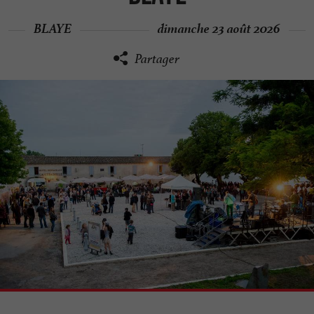
BLAYE
dimanche 23 août 2026
Partager