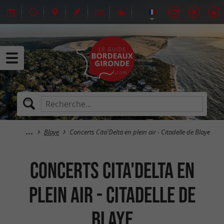
Blaye
Concerts Cita'Delta en plein air - Citadelle de Blaye
Concerts Cita'Delta en
plein air - Citadelle de
Blaye