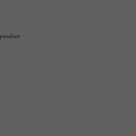
, pendant