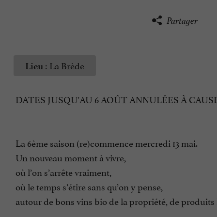
Partager
La Brède
Lieu :
DATES JUSQU'AU 6 AOÛT ANNULÉES À CAUS
La 6ème saison (re)commence mercredi 13 mai.
Un nouveau moment à vivre,
où l’on s’arrête vraiment,
où le temps s’étire sans qu’on y pense,
autour de bons vins bio de la propriété, de produits 