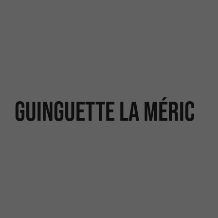
Guinguette La Méric