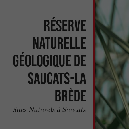
Réserve
naturelle
géologique de
Saucats-La
Brède
Sites Naturels à Saucats