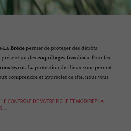
permet de protéger des dépôts
s-La Brède
s, présentant des
Pour les
coquillages fossilisés.
La protection des lieux vous permet
Brousteyrot.
eux comprendre et apprécier ce site, nous vous
.
 LE CONTRÔLE DE VOTRE FICHE ET MODIFIEZ LA
...