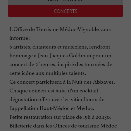
CONCERTS
L'Office de Tourisme Médoc-Vignoble vous
informe :
6 artistes, chanteurs et musiciens, rendront
hommage à Jean-Jacques Goldman pour un
concert de 2 heures, inspiré des tournées de
cette icône aux multiples talents.
Ce concert participera à la Nuit des Abbayes.
Chaque concert est suivi d'un cocktail-
dégustation offert avec les viticulteurs de
l'appellation Haut-Médoc et Médoc.
Petite restauration sur place de 19h à 20h30.
Billetterie dans les Offices de tourisme Médoc-