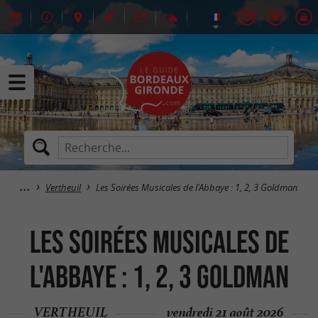
Vertheuil
Les Soirées Musicales de l'Abbaye : 1, 2, 3 Goldman
Les Soirées Musicales de
l'Abbaye : 1, 2, 3 Goldman
VERTHEUIL
vendredi 21 août 2026