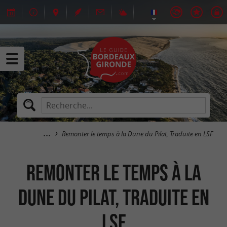
Remonter le temps à la Dune du Pilat, Traduite en LSF
Remonter le temps à la
Dune du Pilat, Traduite en
LSF