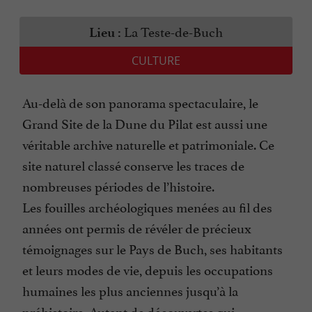
La Teste-de-Buch
Lieu :
CULTURE
Au-delà de son panorama spectaculaire, le
Grand Site de la Dune du Pilat est aussi une
véritable archive naturelle et patrimoniale. Ce
site naturel classé conserve les traces de
nombreuses périodes de l’histoire.
Les fouilles archéologiques menées au fil des
années ont permis de révéler de précieux
témoignages sur le Pays de Buch, ses habitants
et leurs modes de vie, depuis les occupations
humaines les plus anciennes jusqu’à la
préhistoire. Autant de découvertes qui