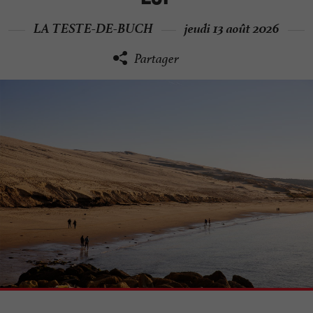
LA TESTE-DE-BUCH
jeudi 13 août 2026
Partager