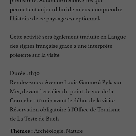
permettent aujourd’hui de mieux comprendre
l’histoire de ce paysage exceptionnel.
Cette activité sera également traduite en Langue
des signes française grâce à une interprète
présente sur la visite
Durée : 1h30
Rendez-vous : Avenue Louis Gaume à Pyla sur
Mer, devant l'escalier du point de vue de la
Corniche - 10 min avant le début de la visite
Réservation obligatoire à l'Office de Tourisme
de La Teste de Buch
Archéologie, Nature
Thèmes :