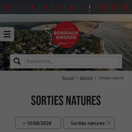
Accueil
Agenda
Sorties natures
Sorties natures
> 10/08/2026
Sorties natures