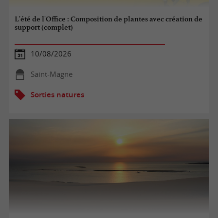
L'été de l'Office : Composition de plantes avec création de
support (complet)
10/08/2026
Saint-Magne
Sorties natures