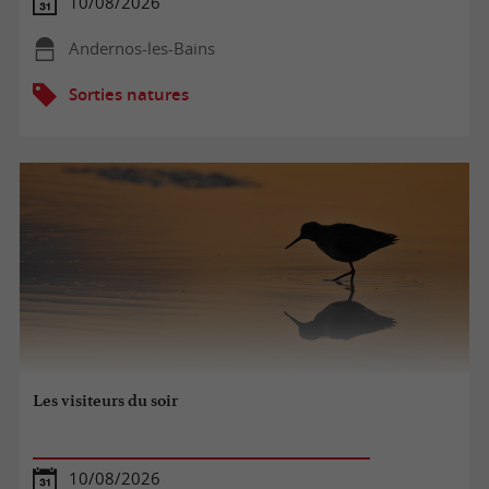
10/08/2026
Andernos-les-Bains
Sorties natures
Les visiteurs du soir
10/08/2026