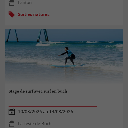
Lanton
Sorties natures
Stage de surf avec surf en buch
10/08/2026 au 14/08/2026
La Teste-de-Buch