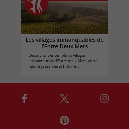
Les villages immanquables de
l’Entre Deux Mers
Découvrons ensemble les villages
enchanteurs de l’Entre-deux-Mers, entre
nature préservée et histoire ...