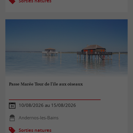
Sorties natures
Passe Marée Tour de l'île aux oiseaux
10/08/2026 au 15/08/2026
Andernos-les-Bains
Sorties natures