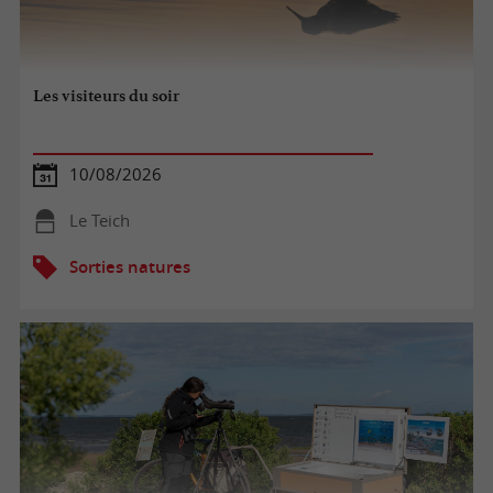
Les visiteurs du soir
10/08/2026
Le Teich
Sorties natures