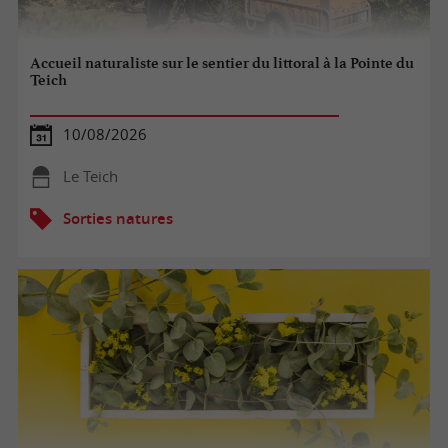
Accueil naturaliste sur le sentier du littoral à la Pointe du
Teich
10/08/2026
Le Teich
Sorties natures