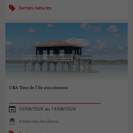
Sorties natures
UBA Tour de l'île aux oiseaux
10/08/2026 au 14/08/2026
Andernos-les-Bains