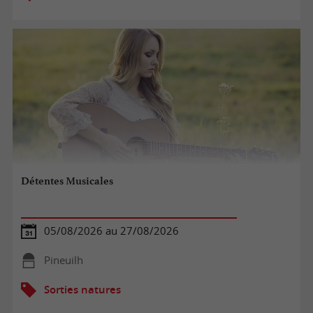
Détentes Musicales
05/08/2026 au 27/08/2026
Pineuilh
Sorties natures