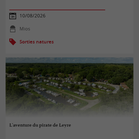
10/08/2026
Mios
Sorties natures
L'aventure du pirate de Leyre