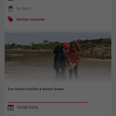
Le Teich
Sorties natures
Les trésors cachés à marée basse
10/08/2026