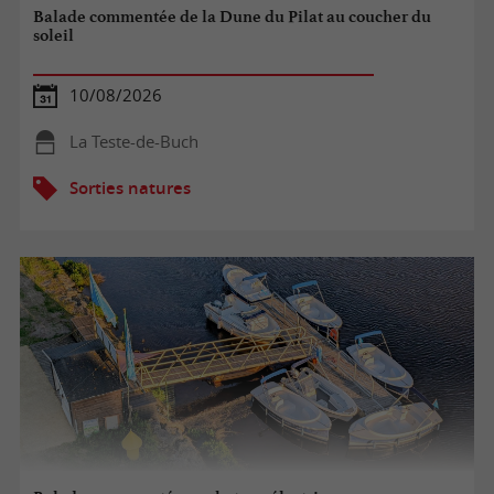
Balade commentée de la Dune du Pilat au coucher du
soleil
10/08/2026
La Teste-de-Buch
Sorties natures