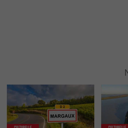
Culturelle
Culturelle