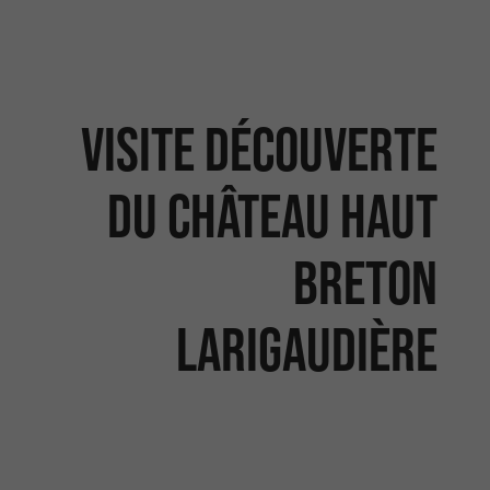
Visite Découverte
du Château Haut
Breton
Larigaudière