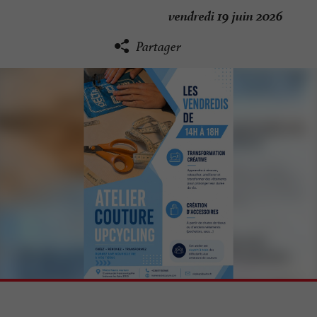
vendredi 19 juin 2026
Partager