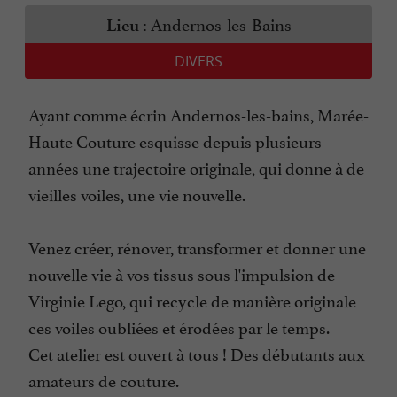
Andernos-les-Bains
Lieu :
DIVERS
Ayant comme écrin Andernos-les-bains, Marée-
Haute Couture esquisse depuis plusieurs
années une trajectoire originale, qui donne à de
vieilles voiles, une vie nouvelle.
Venez créer, rénover, transformer et donner une
nouvelle vie à vos tissus sous l'impulsion de
Virginie Lego, qui recycle de manière originale
ces voiles oubliées et érodées par le temps.
Cet atelier est ouvert à tous ! Des débutants aux
amateurs de couture.