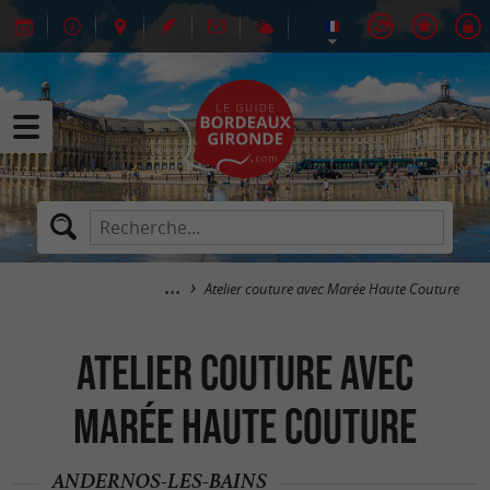
Atelier couture avec Marée Haute Couture
Atelier couture avec
Marée Haute Couture
ANDERNOS-LES-BAINS