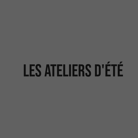
Les ateliers d'été